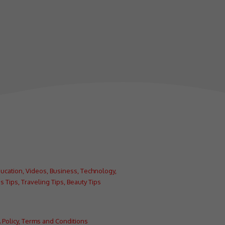
ucation
,
Videos
,
Business
,
Technology
,
s Tips
,
Traveling Tips
,
Beauty Tips
Policy
,
Terms and Conditions