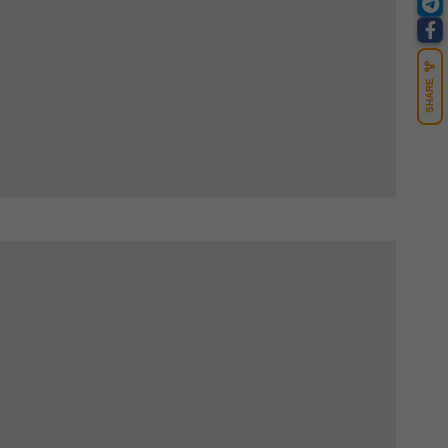
SHARE