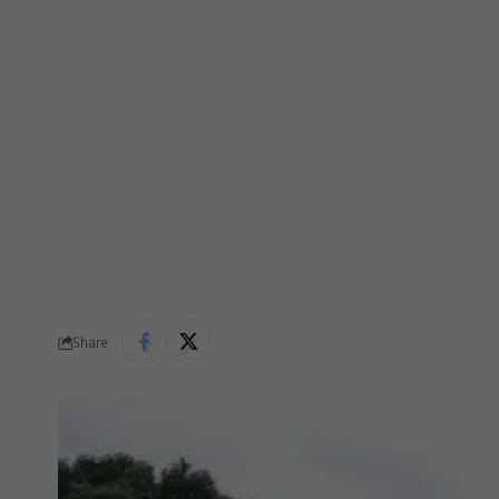
Share