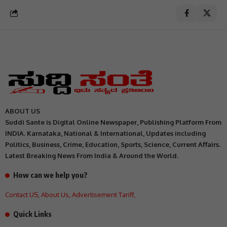
ABOUT US
Suddi Sante is Digital Online Newspaper, Publishing Platform From
INDIA. Karnataka, National & International, Updates including
Politics, Business, Crime, Education, Sports, Science, Current Affairs.
Latest Breaking News From India & Around the World.
How can we help you?
Contact US
,
About Us
,
Advertisement Tariff
,
Quick Links