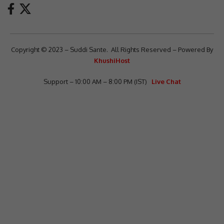
Copyright © 2023 – Suddi Sante. All Rights Reserved – Powered By
KhushiHost
Support – 10:00 AM – 8:00 PM (IST)
Live Chat