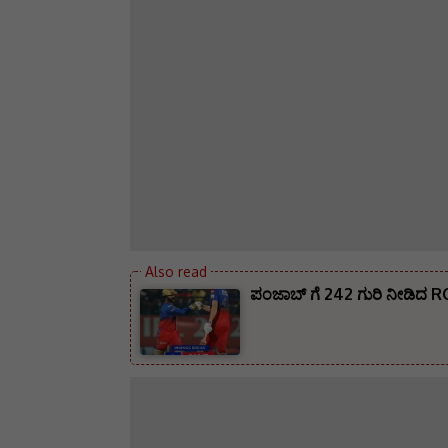
ಪಂಜಾಬ್ ಗೆ 242 ಗುರಿ ನೀಡಿದ 