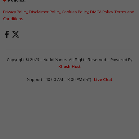
Privacy Policy
,
Disclaimer Policy
,
Cookies Policy
,
DMCA Policy
,
Terms and
Conditions
Copyright © 2023 – Suddi Sante. All Rights Reserved – Powered By
KhushiHost
Support – 10:00 AM – 8:00 PM (IST)
Live Chat