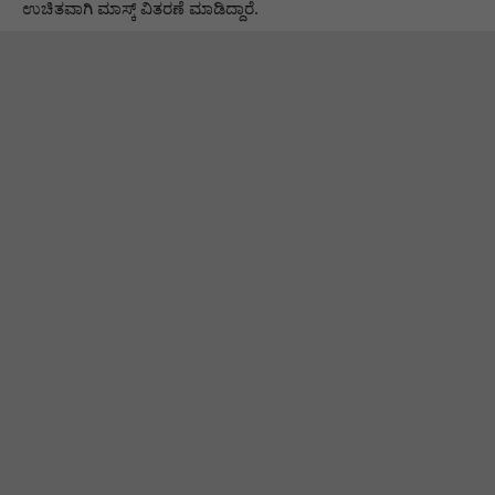
ಉಚಿತವಾಗಿ ಮಾಸ್ಕ್ ವಿತರಣೆ ಮಾಡಿದ್ದಾರೆ.