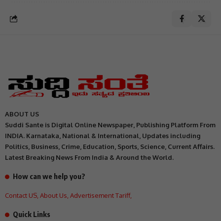
ABOUT US
Suddi Sante is Digital Online Newspaper, Publishing Platform From
INDIA. Karnataka, National & International, Updates including
Politics, Business, Crime, Education, Sports, Science, Current Affairs.
Latest Breaking News From India & Around the World.
How can we help you?
Contact US
,
About Us
,
Advertisement Tariff
,
Quick Links