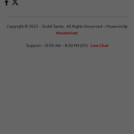
Copyright © 2023 – Suddi Sante. All Rights Reserved – Powered By
KhushiHost
Support – 10:00 AM – 8:00 PM (IST)
Live Chat