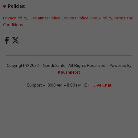
Policies:
Privacy Policy
,
Disclaimer Policy
,
Cookies Policy
,
DMCA Policy
,
Terms and
Conditions
Copyright © 2023 – Suddi Sante. All Rights Reserved – Powered By
KhushiHost
Support – 10:00 AM – 8:00 PM (IST)
Live Chat