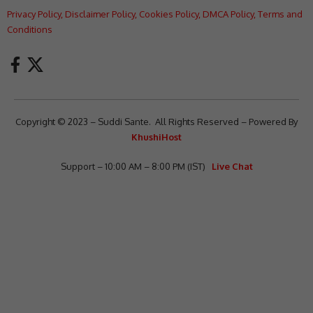
Privacy Policy
,
Disclaimer Policy
,
Cookies Policy
,
DMCA Policy
,
Terms and
Conditions
Copyright © 2023 – Suddi Sante. All Rights Reserved – Powered By
KhushiHost
Support – 10:00 AM – 8:00 PM (IST)
Live Chat