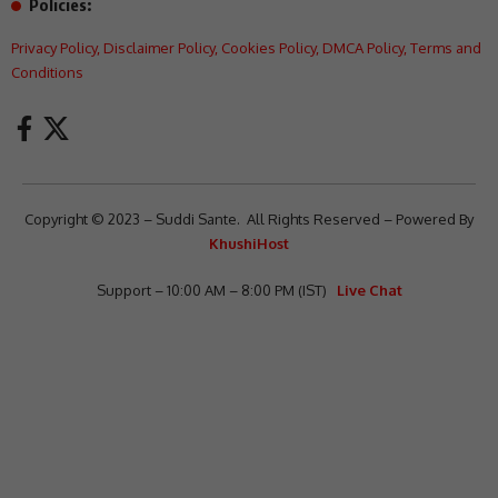
Policies:
Privacy Policy
,
Disclaimer Policy
,
Cookies Policy
,
DMCA Policy
,
Terms and
Conditions
Copyright © 2023 – Suddi Sante. All Rights Reserved – Powered By
KhushiHost
Support – 10:00 AM – 8:00 PM (IST)
Live Chat