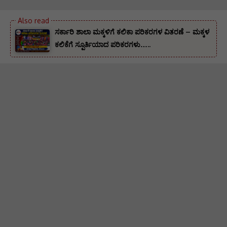
ಸರ್ಕಾರಿ ಶಾಲಾ ಮಕ್ಕಳಿಗೆ ಕಲಿಕಾ ಪರಿಕರಗಳ ವಿತರಣೆ – ಮಕ್ಕಳ
ಕಲಿಕೆಗೆ ಸ್ಪೂರ್ತಿಯಾದ ಪರಿಕರಗಳು…..