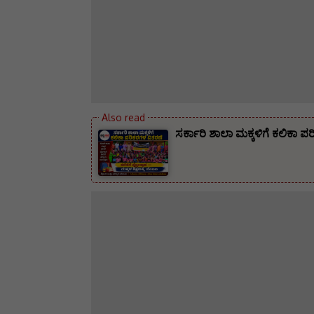
ಸರ್ಕಾರಿ ಶಾಲಾ ಮಕ್ಕಳಿಗೆ ಕಲಿಕಾ 