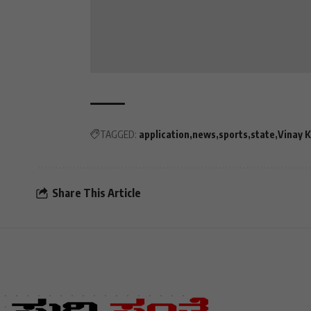
TAGGED:
application
news
sports
state
Vinay K
Share This Article