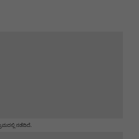
ದಲ್ಲಿ ನಡೆದಿದೆ.