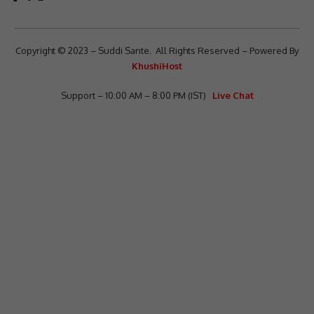
Copyright © 2023 – Suddi Sante. All Rights Reserved – Powered By
KhushiHost
Support – 10:00 AM – 8:00 PM (IST)
Live Chat