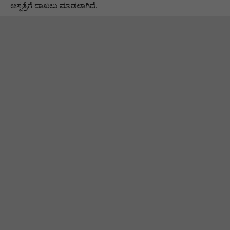
ಆಸ್ಪತ್ರೆಗೆ ದಾಖಲು ಮಾಡಲಾಗಿದೆ.