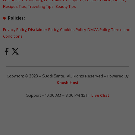
Recipes Tips
,
Traveling Tips
,
Beauty Tips
Policies:
Privacy Policy
,
Disclaimer Policy
,
Cookies Policy
,
DMCA Policy
,
Terms and
Conditions
Copyright © 2023 – Suddi Sante. All Rights Reserved – Powered By
KhushiHost
Support – 10:00 AM – 8:00 PM (IST)
Live Chat