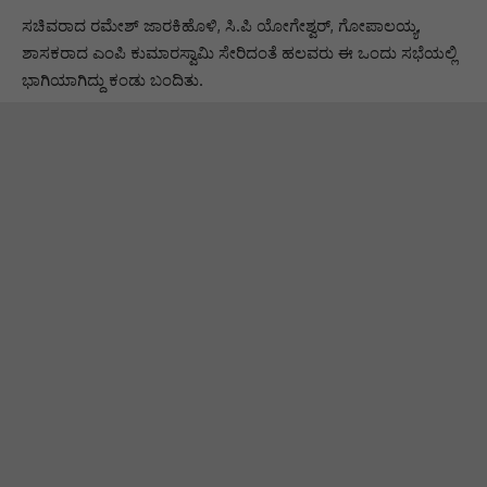
ಸಚಿವರಾದ ರಮೇಶ್ ಜಾರಕಿಹೊಳಿ, ಸಿ.ಪಿ ಯೋಗೇಶ್ವರ್, ಗೋಪಾಲಯ್ಯ,
ಶಾಸಕರಾದ ಎಂಪಿ ಕುಮಾರಸ್ವಾಮಿ ಸೇರಿದಂತೆ ಹಲವರು ಈ ಒಂದು ಸಭೆಯಲ್ಲಿ
ಭಾಗಿಯಾಗಿದ್ದು ಕಂಡು ಬಂದಿತು.