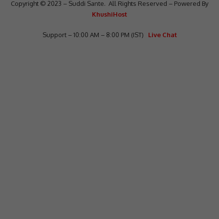
Copyright © 2023 – Suddi Sante. All Rights Reserved – Powered By
KhushiHost
Support – 10:00 AM – 8:00 PM (IST)
Live Chat