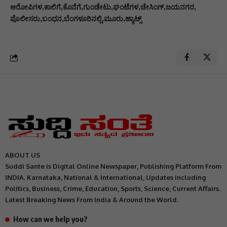
ಆರೋಪಿಗಳ
ಕಾಲಿಗೆ
ಕೊನೆಗೆ
ಗುಂಡೇಟು
ಘಂಟೆಗಳ
ಚೇಸಿಂಗ್
ಜಯನಗರ
ಪೊಲೀಸರು
ಬಂಧನ
ಬೆಂಗಳೂರಿನಲ್ಲಿ
ಮೂರು
ಹ್ಯಾಟ್ಸ್
ABOUT US
Suddi Sante is Digital Online Newspaper, Publishing Platform From
INDIA. Karnataka, National & International, Updates including
Politics, Business, Crime, Education, Sports, Science, Current Affairs.
Latest Breaking News From India & Around the World.
How can we help you?