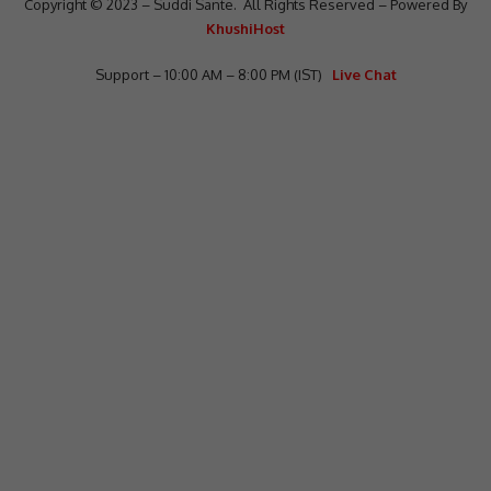
Copyright © 2023 – Suddi Sante. All Rights Reserved – Powered By
KhushiHost
Support – 10:00 AM – 8:00 PM (IST)
Live Chat