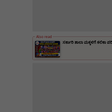
ಸರ್ಕಾರಿ ಶಾಲಾ ಮಕ್ಕಳಿಗೆ ಕಲಿಕಾ 