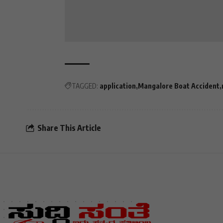
TAGGED:
application
Mangalore Boat Accident
Share This Article