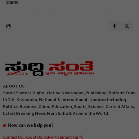
ವರ್ತಿಕಾ
ABOUT US
Suddi Sante is Digital Online Newspaper, Publishing Platform From
INDIA. Karnataka, National & International, Updates including
Politics, Business, Crime, Education, Sports, Science, Current Affairs.
Latest Breaking News From India & Around the World.
How can we help you?
Contact US
,
About Us
,
Advertisement Tariff
,