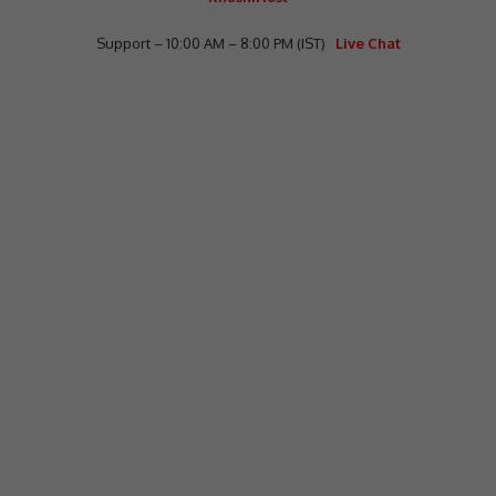
Support – 10:00 AM – 8:00 PM (IST)
Live Chat