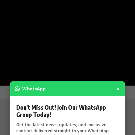
×
WhatsApp
Don't Miss Out! Join Our WhatsApp
Group Today!
Get the latest news, updates, and exclusive
content delivered straight to your WhatsApp.