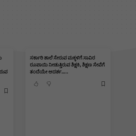
ು
ಸರ್ಕಾರಿ ಶಾಲೆ ಸೇರುವ ಮಕ್ಕಳಿಗೆ ಸಾವಿರ
ರೂಪಾಯಿ ನೀಡುತ್ತಿರುವ ಶಿಕ್ಷಕಿ, ಶಿಕ್ಷಣ ಸೇವೆಗೆ
ತಿರುವ
ತಂದೆಯೇ ಆದರ್ಶ…..