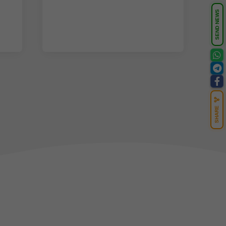
SEND NEWS
SHARE