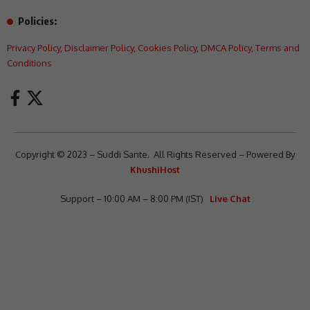
Policies:
Privacy Policy
,
Disclaimer Policy
,
Cookies Policy
,
DMCA Policy
,
Terms and
Conditions
Copyright © 2023 – Suddi Sante. All Rights Reserved – Powered By
KhushiHost
Support – 10:00 AM – 8:00 PM (IST)
Live Chat