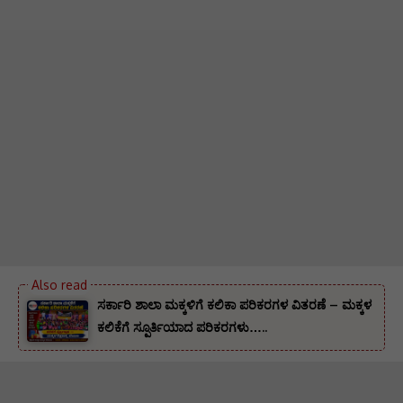
ಸರ್ಕಾರಿ ಶಾಲಾ ಮಕ್ಕಳಿಗೆ ಕಲಿಕಾ ಪರಿಕರಗಳ ವಿತರಣೆ – ಮಕ್ಕಳ
ಕಲಿಕೆಗೆ ಸ್ಪೂರ್ತಿಯಾದ ಪರಿಕರಗಳು…..