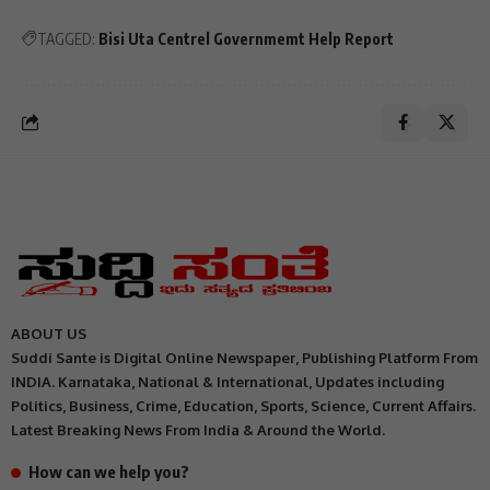
TAGGED:
Bisi Uta Centrel Governmemt Help Report
ABOUT US
Suddi Sante is Digital Online Newspaper, Publishing Platform From
INDIA. Karnataka, National & International, Updates including
Politics, Business, Crime, Education, Sports, Science, Current Affairs.
Latest Breaking News From India & Around the World.
How can we help you?