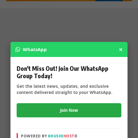
×
WhatsApp
Don't Miss Out! Join Our WhatsApp
Group Today!
Get the latest news, updates, and exclusive
content delivered straight to your WhatsApp.
Join Now
POWERED BY
KHUSHI
HOST
®