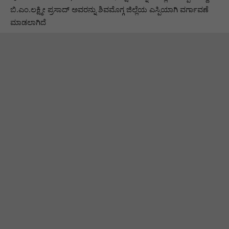
ಬಿ.ಎಂ.ಲಕ್ಷ್ಮೀ ಪ್ರಸಾದ್ ಅವರನ್ನು ಶಿವಮೊಗ್ಗ ಜಿಲ್ಲೆಯ ಎಸ್ಪಿಯಾಗಿ ವರ್ಗಾವಣೆ
ಮಾಡಲಾಗಿದೆ