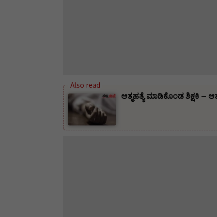
ಆತ್ಮಹತ್ಯೆ ಮಾಡಿಕೊಂಡ ಶಿಕ್ಷಕಿ – 