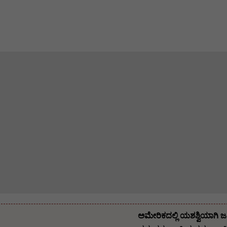
ಅಮೇರಿಕದಲ್ಲಿ ಯಶಶ್ವಿಯಾಗಿ ಜ