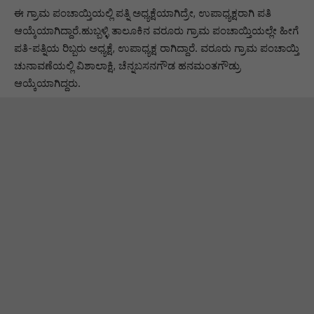
ಈ ಗ್ರಾಮ ಪಂಚಾಯ್ತಿಯಲ್ಲಿ ಪತ್ನಿ ಅಧ್ಯಕ್ಷೆಯಾಗಿದ್ರೇ, ಉಪಾಧ್ಯಕ್ಷರಾಗಿ ಪತಿ
ಆಯ್ಕೆಯಾಗಿದ್ದಾರೆ.ಹುಬ್ಬಳ್ಳಿ ತಾಲೂಕಿನ ವರೂರು ಗ್ರಾಮ ಪಂಚಾಯ್ತಿಯಲ್ಲೇ ಹೀಗೆ
ಪತಿ-ಪತ್ನಿಯ ರಿಬ್ಬರು ಅಧ್ಯಕ್ಷೆ, ಉಪಾಧ್ಯಕ್ಷ ರಾಗಿದ್ದಾರೆ. ವರೂರು ಗ್ರಾಮ ಪಂಚಾಯ್ತಿ
ಚುನಾವಣೆಯಲ್ಲಿ ವಿಶಾಲಾಕ್ಷಿ, ಚೆನ್ನಬಸನಗೌಡ ಹನಮಂತಗೌಡ್ರು
ಆಯ್ಕೆಯಾಗಿದ್ದರು.