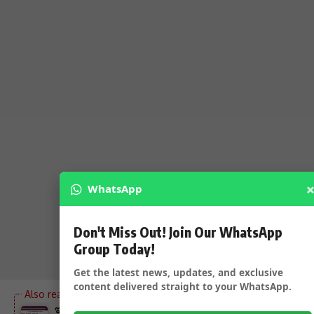
WhatsApp
Don't Miss Out! Join Our WhatsApp
Group Today!
Get the latest news, updates, and exclusive
content delivered straight to your WhatsApp.
ಇಂದು JSS ಸಂಸ್ಥೆಯ ಮತ್ತೊಂದು ITI ಉದ್ಘಾಟನೆ ಮತ್ತು