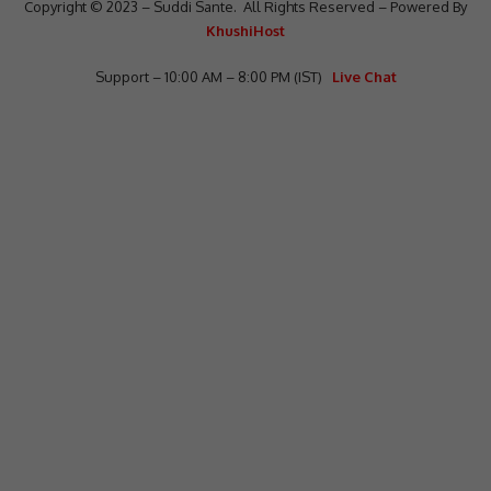
Copyright © 2023 – Suddi Sante. All Rights Reserved – Powered By
KhushiHost
Support – 10:00 AM – 8:00 PM (IST)
Live Chat