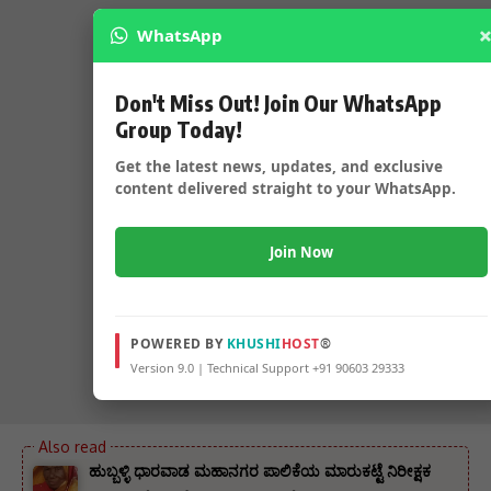
WhatsApp
Don't Miss Out! Join Our WhatsApp
Group Today!
Get the latest news, updates, and exclusive
content delivered straight to your WhatsApp.
Join Now
POWERED BY
KHUSHI
HOST
®
Version 9.0 | Technical Support +91 90603 29333
ಹುಬ್ಬಳ್ಳಿ ಧಾರವಾಡ ಮಹಾನಗರ ಪಾಲಿಕೆಯ ಮಾರುಕಟ್ಟೆ ನಿರೀಕ್ಷಕ