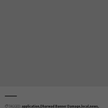
TAGGED:
application
Dharwad Banner Damage
local
news