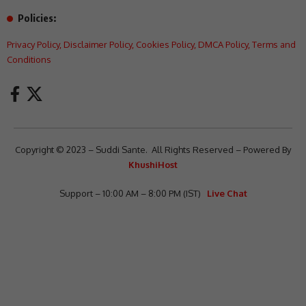
Policies:
Privacy Policy
,
Disclaimer Policy
,
Cookies Policy
,
DMCA Policy
,
Terms and
Conditions
Copyright © 2023 – Suddi Sante. All Rights Reserved – Powered By
KhushiHost
Support – 10:00 AM – 8:00 PM (IST)
Live Chat