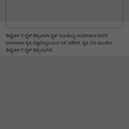
ಡಿವೈಡರ್ ಗೆ ಬೈಕ್ ಡಿಕ್ಕಿಯಾಗಿ ಬೈಕ್ ಸವಾರೊಬ್ಬ ಸಾವಿಗೀಡಾದ ಘಟನೆ
ಧಾರವಾಡದ ಕೃಷಿ ವಿಶ್ವವಿದ್ಯಾಲಯದ ಬಳಿ ನಡೆದಿದೆ. ಕೃಷಿ ವಿವಿ ಮುಂದಿನ
ಡಿವೈಡರ್ ಗೆ ಬೈಕ್ ಡಿಕ್ಕಿಯಾಗಿದೆ.