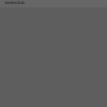
ಮಾಡಲಾಯಿತು.