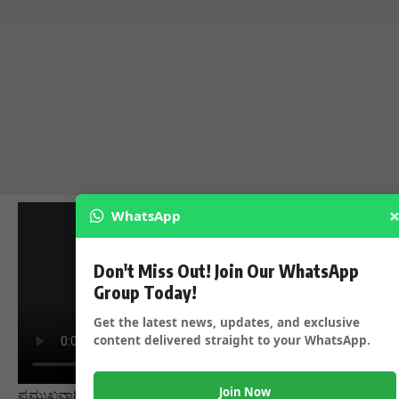
WhatsApp
Don't Miss Out! Join Our WhatsApp
Group Today!
Get the latest news, updates, and exclusive
content delivered straight to your WhatsApp.
Join Now
ಪ್ರಮುಖವಾಗಿ ಬೆದರಿಕೆ ಹಾಕಿದ್ದವರು ಯಾರು ಯಾವ ನಂಬರ್ ನಿಂದ ಹಾಕಿದ್ದು