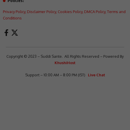
Policies:
Privacy Policy
,
Disclaimer Policy
,
Cookies Policy
,
DMCA Policy
,
Terms and
Conditions
Copyright © 2023 – Suddi Sante. All Rights Reserved – Powered By
KhushiHost
Support – 10:00 AM – 8:00 PM (IST)
Live Chat