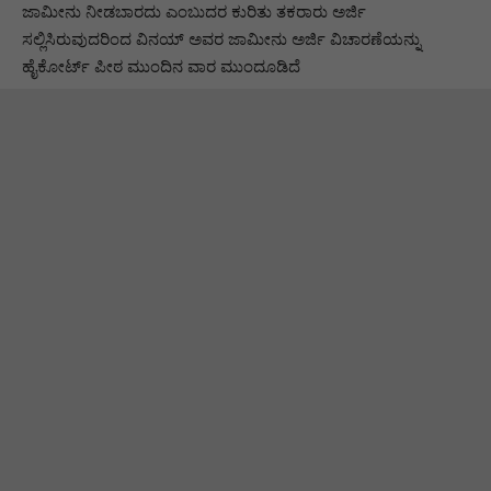
ಜಾಮೀನು ನೀಡಬಾರದು ಎಂಬುದರ ಕುರಿತು ತಕರಾರು ಅರ್ಜಿ
ಸಲ್ಲಿಸಿರುವುದರಿಂದ ವಿನಯ್ ಅವರ ಜಾಮೀನು ಅರ್ಜಿ ವಿಚಾರಣೆಯನ್ನು
ಹೈಕೋರ್ಟ್ ಪೀಠ ಮುಂದಿನ ವಾರ ಮುಂದೂಡಿದೆ