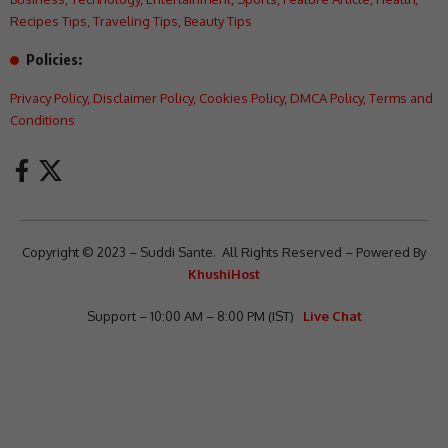
Recipes Tips
,
Traveling Tips
,
Beauty Tips
Policies:
Privacy Policy
,
Disclaimer Policy
,
Cookies Policy
,
DMCA Policy
,
Terms and
Conditions
Copyright © 2023 – Suddi Sante. All Rights Reserved – Powered By
KhushiHost
Support – 10:00 AM – 8:00 PM (IST)
Live Chat