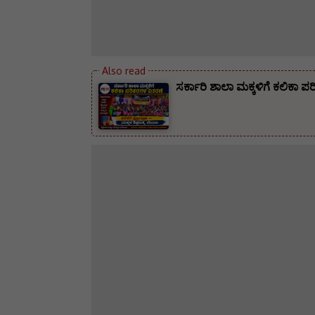
ಸರ್ಕಾರಿ ಶಾಲಾ ಮಕ್ಕಳಿಗೆ ಕಲಿಕಾ 