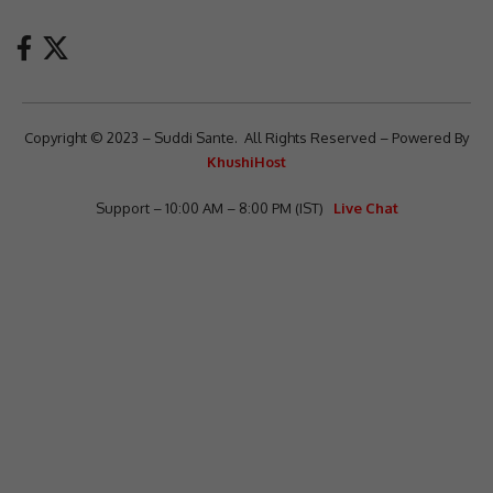
Copyright © 2023 – Suddi Sante. All Rights Reserved – Powered By
KhushiHost
Support – 10:00 AM – 8:00 PM (IST)
Live Chat