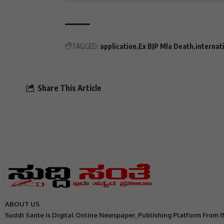
TAGGED:
application
Ex BJP Mla Death
internat
Share This Article
ABOUT US
Suddi Sante is Digital Online Newspaper, Publishing Platform From 