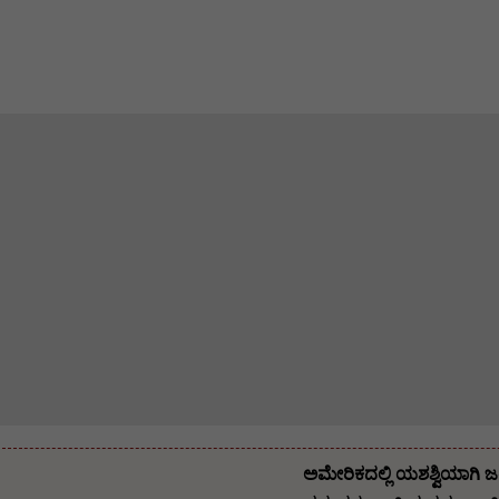
ಅಮೇರಿಕದಲ್ಲಿ ಯಶಶ್ವಿಯಾಗಿ ಜ