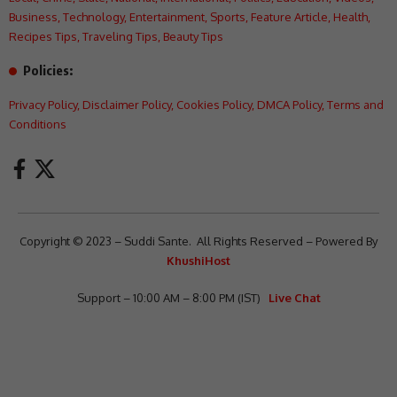
Business
,
Technology
,
Entertainment
,
Sports
,
Feature Article
,
Health
,
Recipes Tips
,
Traveling Tips
,
Beauty Tips
Policies:
Privacy Policy
,
Disclaimer Policy
,
Cookies Policy
,
DMCA Policy
,
Terms and
Conditions
Copyright © 2023 – Suddi Sante. All Rights Reserved – Powered By
KhushiHost
Support – 10:00 AM – 8:00 PM (IST)
Live Chat