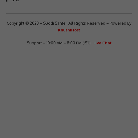
Copyright © 2023 – Suddi Sante. All Rights Reserved – Powered By
KhushiHost
Support – 10:00 AM – 8:00 PM (IST)
Live Chat