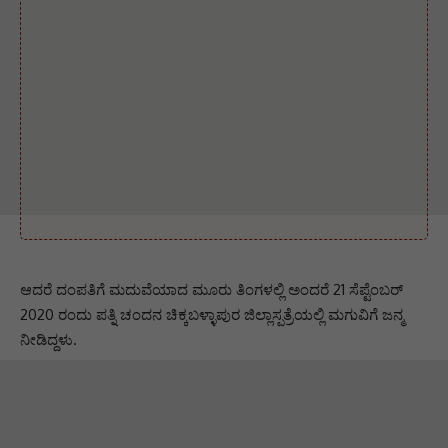
ಆದರೆ ದಂಪತಿಗೆ ಮದುವೆಯಾದ ಮೂರು ತಿಂಗಳಲ್ಲಿ ಅಂದರೆ 21 ಸೆಪ್ಟೆಂಬರ್
2020 ರಂದು ಪತ್ನಿ ಚಂದನ ಚಿಕ್ಕಬಳ್ಳಾಪುರ ಜಿಲ್ಲಾಸ್ಪತ್ರೆಯಲ್ಲಿ ಮಗುವಿಗೆ ಜನ್ಮ
ನೀಡಿದ್ದಳು.