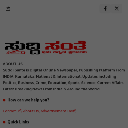
ABOUT US
Suddi Sante is Digital Online Newspaper, Publishing Platform From
INDIA. Karnataka, National & International, Updates including
Politics, Business, Crime, Education, Sports, Science, Current Affairs.
Latest Breaking News From India & Around the World.
How can we help you?
Contact US
,
About Us
,
Advertisement Tariff
,
Quick Links