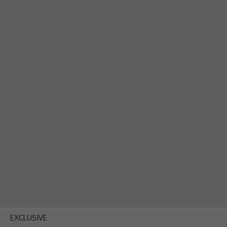
EXCLUSIVE