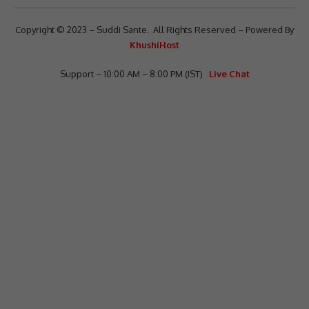
Copyright © 2023 – Suddi Sante. All Rights Reserved – Powered By
KhushiHost
Support – 10:00 AM – 8:00 PM (IST)
Live Chat