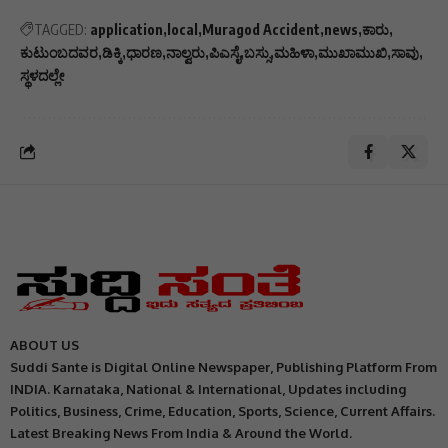
TAGGED:
application
local
Muragod Accident
news
ಕಾರು
ಕುಟುಂಬದವರ
ಡಿಕ್ಕಿ
ಧಾರಣ
ನಾಲ್ವರು
ಪಿಎಸೈ
ಬಸ್ಸು
ಮಹಿಳಾ
ಮುಖಾಮುಖಿ
ಸಾವು
ಸ್ಥಳದಲ್ಲೇ
ABOUT US
Suddi Sante is Digital Online Newspaper, Publishing Platform From
INDIA. Karnataka, National & International, Updates including
Politics, Business, Crime, Education, Sports, Science, Current Affairs.
Latest Breaking News From India & Around the World.