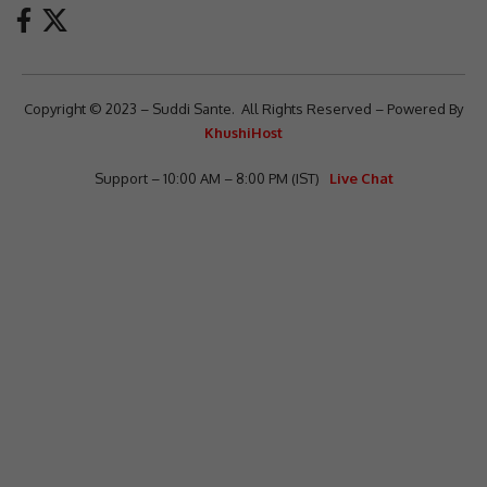
Copyright © 2023 – Suddi Sante. All Rights Reserved – Powered By
KhushiHost
Support – 10:00 AM – 8:00 PM (IST)
Live Chat