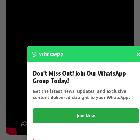
WhatsApp
Don't Miss Out! Join Our WhatsApp
Group Today!
Get the latest news, updates, and exclusive
content delivered straight to your WhatsApp.
Join Now