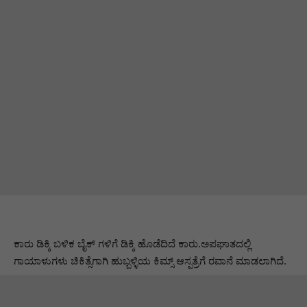
ಕಾರು ಡಿಕ್ಕಿ ಬಳಿಕ ಬೈಕ್ ಗಳಿಗೆ ಡಿಕ್ಕಿ ಹೊಡೆದಿದೆ ಕಾರು.ಅಪಘಾತದಲ್ಲಿ
ಗಾಯಾಳುಗಳು ಚಿಕಿತ್ಸೆಗಾಗಿ ಹುಬ್ಬಳ್ಳಿಯ ಕಿಮ್ಸ್ ಆಸ್ಪತ್ರೆಗೆ ರವಾನೆ ಮಾಡಲಾಗಿದೆ.